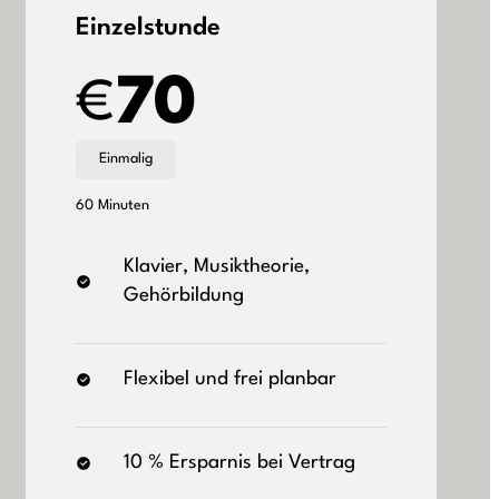
Einzelstunde
70
€
Einmalig
60 Minuten
Klavier, Musiktheorie,
Gehörbildung
Flexibel und frei planbar
10 % Ersparnis bei Vertrag