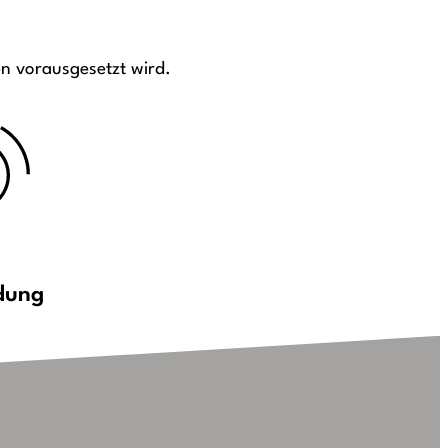
en vorausgesetzt wird.
dung