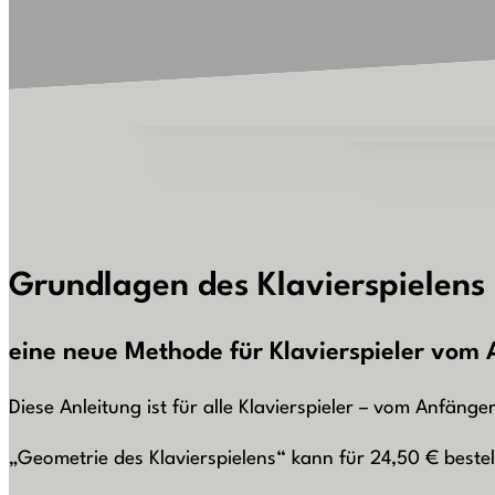
Grundlagen des Klavierspielens
eine neue Methode für Klavierspieler vom 
Diese Anleitung ist für alle Klavierspieler – vom Anfänge
„Geometrie des Klavierspielens“ kann für 24,50 € beste