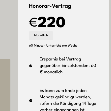
Honorar-Vertrag
220
€
Monatlich
60 Minuten Unterricht pro Woche
Ersparnis bei Vertrag
gegenüber Einzelstunden: 60
€ monatlich
Es kann zum Ende jeden
Monats gekündigt werden,
sofern die Kündigung 14 Tage
vorher eingegangen ist