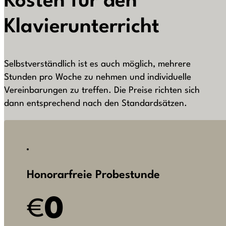
Kosten für den
Klavierunterricht
Selbstverständlich ist es auch möglich, mehrere
Stunden pro Woche zu nehmen und individuelle
Vereinbarungen zu treffen. Die Preise richten sich
dann entsprechend nach den Standardsätzen.
Honorarfreie Probestunde
0
€