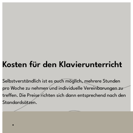
Kosten für den Klavierunterricht
Selbstverständlich ist es auch möglich, mehrere Stunden
pro Woche zu nehmen und individuelle Vereinbarungen zu
treffen. Die Preise richten sich dann entsprechend nach den
Standardsätzen.