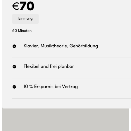
70
€
Einmalig
60 Minuten
Klavier, Musiktheorie, Gehörbildung
Flexibel und frei planbar
10 % Ersparnis bei Vertrag