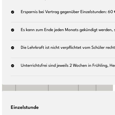
Ersparnis bei Vertrag gegenüber Einzelstunden: 60 
Es kann zum Ende jeden Monats gekündigt werden, 
Die Lehrkraft ist nicht verpflichtet vom Schüler 
Unterrichtsfrei sind jeweils 2 Wochen in Frühling,
Einzelstunde