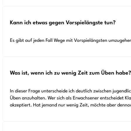
Kann ich etwas gegen Vorspielängste tun?
Es gibt auf jeden Fall Wege mit Vorspielängsten umzugehe
Was ist, wenn ich zu wenig Zeit zum Üben habe?
In dieser Frage unterscheide ich deutlich zwischen jugend
Üben anzuhalten. Wer sich als Erwachsener entscheidet Klav
akzeptiert. Hat jemand nur wenig Zeit, möchte aber dennoc