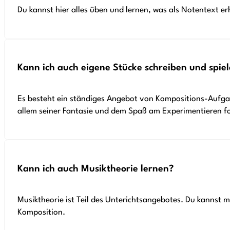
Du kannst hier alles üben und lernen, was als Notentext erhä
Kann ich auch eigene Stücke schreiben und spie
Es besteht ein ständiges Angebot von Kompositions-Aufgabe
allem seiner Fantasie und dem Spaß am Experimentieren f
Kann ich auch Musiktheorie lernen?
Musiktheorie ist Teil des Unterichtsangebotes. Du kannst
Komposition.