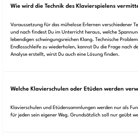
Wie wird die Technik des Klavierspielens vermitt
Voraussetzung für das mühelose Erlernen verschiedener Te
und nach findest Du im Unterricht heraus, welche Spannun
lebendigen schwingungsreichen Klang. Technische Probleme l
Endlosschleife zu wiederholen, kannst Du die Frage nach der
Analyse erstellt, wirst Du auch eine Lösung finden.
Welche Klavierschulen oder Etüden werden ver
Klavierschulen und Etüdensammlungen werden nur als Fundu
für jeden sein eigener Weg. Grundsätzlich soll nur geübt wer