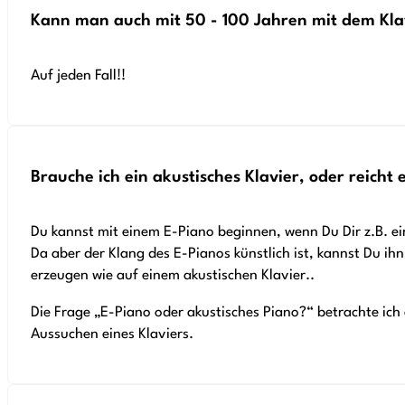
Kann man auch mit 50 - 100 Jahren mit dem Kla
Auf jeden Fall!!
Brauche ich ein akustisches Klavier, oder reicht 
Du kannst mit einem E-Piano beginnen, wenn Du Dir z.B. e
Da aber der Klang des E-Pianos künstlich ist, kannst Du ih
erzeugen wie auf einem akustischen Klavier..
Die Frage „E-Piano oder akustisches Piano?“ betrachte ich 
Aussuchen eines Klaviers.