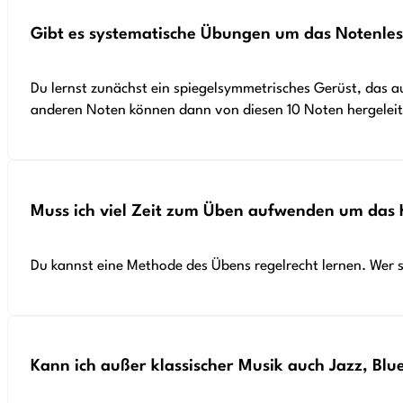
Gibt es systematische Übungen um das Notenles
Du lernst zunächst ein spiegelsymmetrisches Gerüst, das 
anderen Noten können dann von diesen 10 Noten hergeleit
Muss ich viel Zeit zum Üben aufwenden um das K
Du kannst eine Methode des Übens regelrecht lernen. Wer sc
Kann ich außer klassischer Musik auch Jazz, Blue