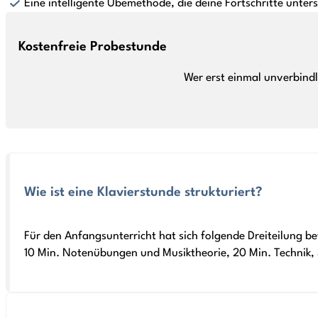
Eine intelligente Übemethode, die deine Fortschritte unters
Kostenfreie Probestunde
Wer erst einmal unverbind
Wie ist eine Klavierstunde strukturiert?
Für den Anfangsunterricht hat sich folgende Dreiteilung b
10 Min. Notenübungen und Musiktheorie, 20 Min. Technik, 30