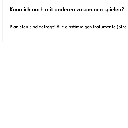
Kann ich auch mit anderen zusammen spielen?
Pianisten sind gefragt! Alle einstimmigen Instumente (Stre