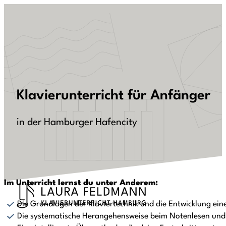
Klavierunterricht für Anfänger
in der Hamburger Hafencity
Im Unterricht lernst du unter Anderem:
Die Grundlagen der Klaviertechnik und die Entwicklung ei
Die systematische Herangehensweise beim Notenlesen und 